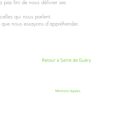
 pas fini de nous délivrer ses
celles qui nous parlent.
se que nous essayons d’appréhender.
Retour à Serre de Guéry
Mentions légales