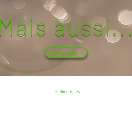
Mais aussi..
Découvrir...
Mentions légales