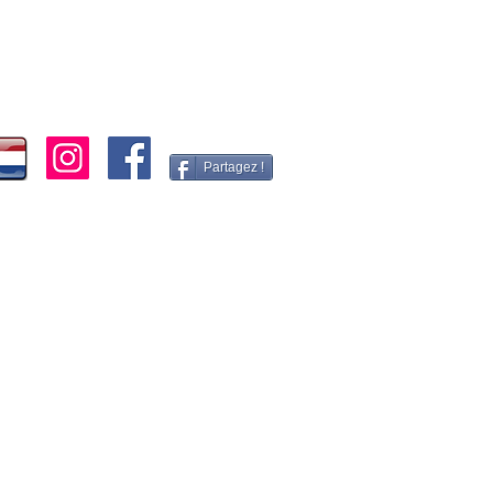
Partagez !