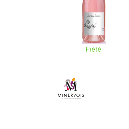
Piété