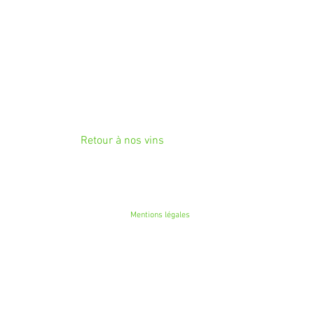
Retour à nos vins
Mentions légales