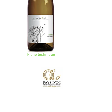
Fiche technique