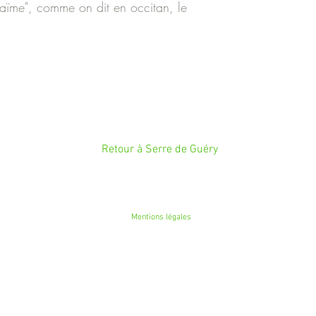
 aïme", comme on dit en occitan, le
Retour à Serre de Guéry
Mentions légales