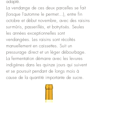
adapté.
La vendange de ces deux parcelles se fait
(lorsque l'automne le permet...), entre fin
octobre et début novembre, avec des raisins
sur-mûris, passerillés, et botrytisés. Seules
les années exceptionnelles sont
vendangées. Les raisins sont récoltés
manuellement en caissettes. Suit un
pressurage direct et un léger débourbage.
La fermentation démarre avec les levures
indigènes dans les quinze jours qui suivent
et se poursuit pendant de longs mois à
cause de la quantité importante de sucre.