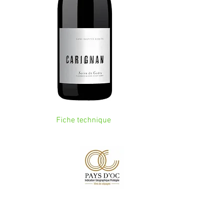
Fiche technique