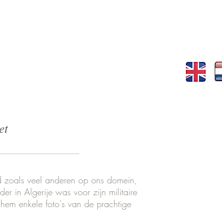
et
d zoals veel anderen op ons domein,
der in Algerije was voor zijn militaire
 hem enkele foto's van de prachtige